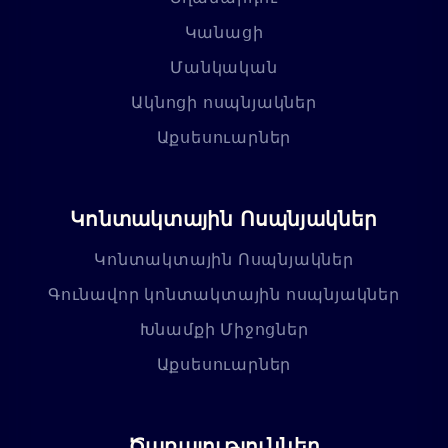
Կանացի
Մանկական
Ակնոցի ոսպնյակներ
Աքսեսուարներ
Կոնտակտային Ոսպնյակներ
Կոնտակտային Ոսպնյակներ
Գունավոր կոնտակտային ոսպնյակներ
Խնամքի Միջոցներ
Աքսեսուարներ
Ծառայություններ