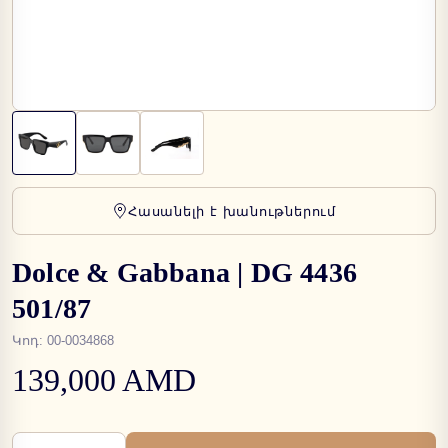
Հասանելի է խանութներում
Dolce & Gabbana | DG 4436
501/87
Կոդ
:
00-0034868
139,000 AMD