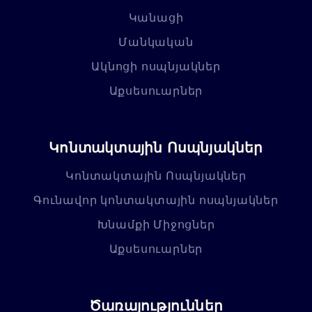
Կանացի
Մանկական
Ակնոցի ոսպնյակներ
Աքսեսուարներ
Կոնտակտային Ոսպնյակներ
Կոնտակտային Ոսպնյակներ
Գունավոր կոնտակտային ոսպնյակներ
Խնամքի Միջոցներ
Աքսեսուարներ
Ծառայություններ