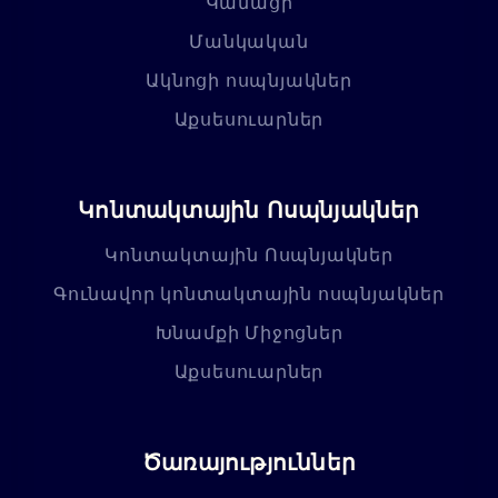
Կանացի
Մանկական
Ակնոցի ոսպնյակներ
Աքսեսուարներ
Կոնտակտային Ոսպնյակներ
Կոնտակտային Ոսպնյակներ
Գունավոր կոնտակտային ոսպնյակներ
Խնամքի Միջոցներ
Աքսեսուարներ
Ծառայություններ