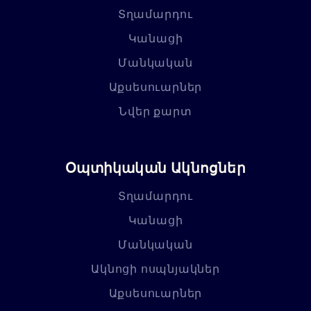
Տղամարդու
Կանացի
Մանկական
Աքսեսուարներ
Նվեր քարտ
Օպտիկական Ակնոցներ
Տղամարդու
Կանացի
Մանկական
Ակնոցի ոսպնյակներ
Աքսեսուարներ