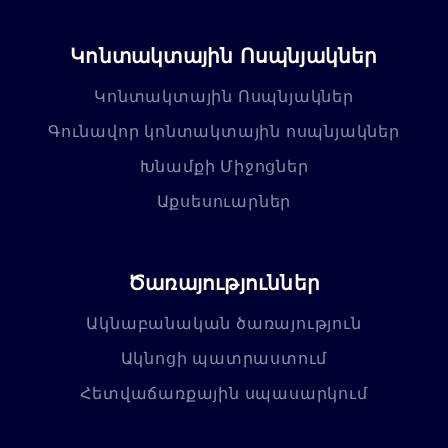
Կոնտակտային Ոսպնյակներ
Կոնտակտային Ոսպնյակներ
Գունավոր կոնտակտային ոսպնյակներ
Խնամքի Միջոցներ
Աքսեսուարներ
Ծառայություններ
Ակնաբանական ծառայություն
Ակնոցի պատրաստում
Հետվաճառքային սպասարկում