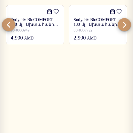
Sodyal® BioCOMFORT
Sodyal® BioCOMFORT
360 մլ | Ախտահանիչ
100 մլ | Ախտահանիչ
հեղուկ
հեղուկ
00-0033949
00-0037722
4,900
2,900
AMD
AMD